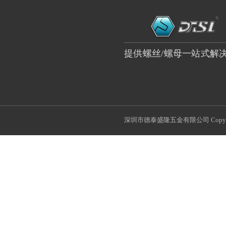
提供螺丝/螺母一站式解
深圳市德泰盛隆五金有限公司 Copyri