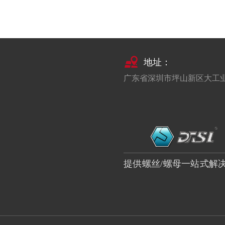
地址：
广东省深圳市坪山新区大工
提供螺丝/螺母一站式解