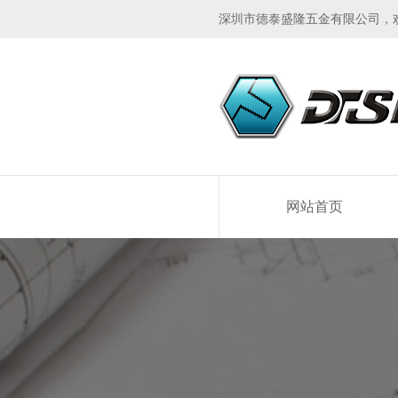
深圳市德泰盛隆五金有限公司，
网站首页