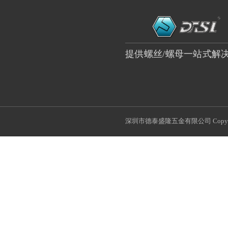
提供螺丝/螺母一站式解
深圳市德泰盛隆五金有限公司 Copyri